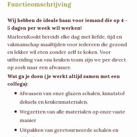
Functieomschrijving
Wij hebben de ideale baan voor iemand die op 4 -
5 dagen per week wil werken!
MarleenKookt bereidt elke dag met liefde, tijd en
vakmanschap maaltijden voor iedereen die gezond
en lekker wil eten zonder zelf te koken. Voor
uitbreiding van ons keuken team zijn we per direct
op zoek naar een afwasser.
Wat ga je doen (je werkt altijd samen met een
collega):
Afwassen van onze glazen schalen, kunststof
deksels en keukenmaterialen.
Wegzetten van alle materialen op onze vaste
manier
Uitpakken van geretourneerde schalen en