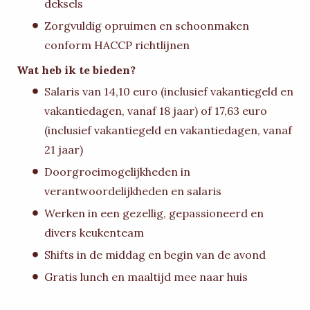
deksels
Zorgvuldig opruimen en schoonmaken
conform HACCP richtlijnen
Wat heb ik te bieden?
Salaris van 14,10 euro (inclusief vakantiegeld en
vakantiedagen, vanaf 18 jaar) of 17,63 euro
(inclusief vakantiegeld en vakantiedagen, vanaf
21 jaar)
Doorgroeimogelijkheden in
verantwoordelijkheden en salaris
Werken in een gezellig, gepassioneerd en
divers keukenteam
Shifts in de middag en begin van de avond
Gratis lunch en maaltijd mee naar huis