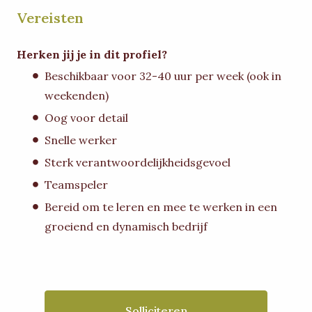
Vereisten
Herken jij je in dit profiel?
Beschikbaar voor 32-40 uur per week (ook in
weekenden)
Oog voor detail
Snelle werker
Sterk verantwoordelijkheidsgevoel
Teamspeler
Bereid om te leren en mee te werken in een
groeiend en dynamisch bedrijf
Solliciteren